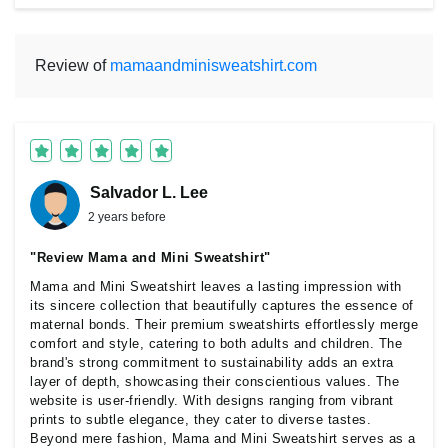
Review of
mamaandminisweatshirt.com
Salvador L. Lee
2 years before
"Review Mama and Mini Sweatshirt"
Mama and Mini Sweatshirt leaves a lasting impression with
its sincere collection that beautifully captures the essence of
maternal bonds. Their premium sweatshirts effortlessly merge
comfort and style, catering to both adults and children. The
brand's strong commitment to sustainability adds an extra
layer of depth, showcasing their conscientious values. The
website is user-friendly. With designs ranging from vibrant
prints to subtle elegance, they cater to diverse tastes.
Beyond mere fashion, Mama and Mini Sweatshirt serves as a