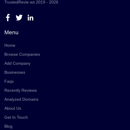
TrustedRevie.ws 2019 - 2026
Menu
Home
Browse Companies
Add Company
Businesses
Faqs
Recently Reviews
Analyzed Domains
About Us
Get In Touch
Blog