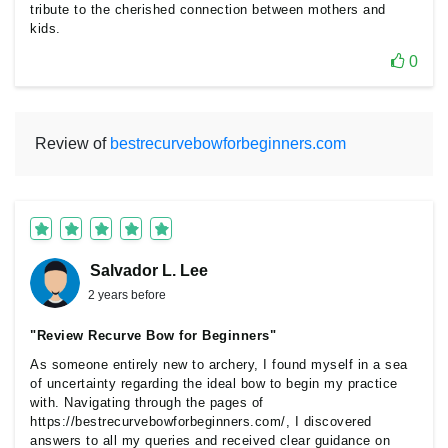
tribute to the cherished connection between mothers and
kids.
0
Review of
bestrecurvebowforbeginners.com
Salvador L. Lee
2 years before
"Review Recurve Bow for Beginners"
As someone entirely new to archery, I found myself in a sea
of uncertainty regarding the ideal bow to begin my practice
with. Navigating through the pages of
https://bestrecurvebowforbeginners.com/, I discovered
answers to all my queries and received clear guidance on