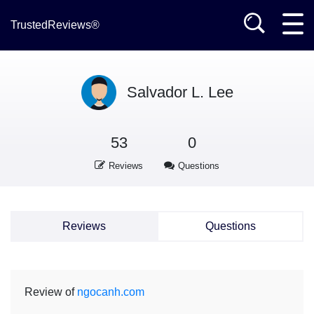
TrustedReviews®
Salvador L. Lee
53
0
Reviews
Questions
Reviews
Questions
Review of
ngocanh.com