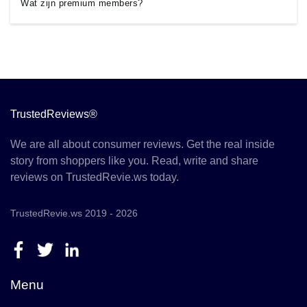
Wat zijn premium members?
TrustedReviews®
We are all about consumer reviews. Get the real inside
story from shoppers like you. Read, write and share
reviews on TrustedRevie.ws today.
TrustedRevie.ws 2019 - 2026
Menu