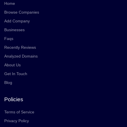
Home
Browse Companies
Add Company
Businesses
Faqs
Recently Reviews
Analyzed Domains
About Us
Get In Touch
Blog
Policies
Terms of Service
Privacy Policy