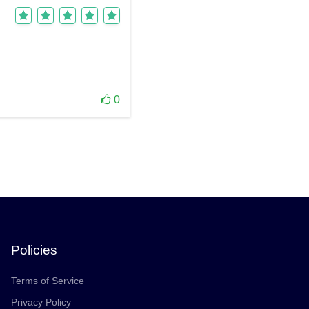
0
Policies
Terms of Service
Privacy Policy