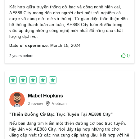
Kết hợp giữa truyền thống cờ bạc và công nghệ hiện đại,
AE888 City mang đến cho người chơi một trải nghiệm cá
cược vô cùng mới mẻ và thú vị. Từ giao diện thân thiện đến
hệ thống thanh toán an toàn, AE888 City luôn đi đầu trong
việc áp dụng những công nghệ mới nhất để nâng cao chất
lượng dịch vụ.
Date of experience:
March 15, 2024
0
2 years before
Mabel Hopkins
2 review
Vietnam
"Thiên Đường Cờ Bạc Trực Tuyến Tại AE888 City"
Nếu bạn đang tìm kiếm một thiên đường cờ bạc trực tuyến,
hãy đến với AE888 City. Nơi đây tập hợp những trò chơi
đẳng cấp nhất từ các nhà cung cấp hàng đầu, kết hợp với hệ