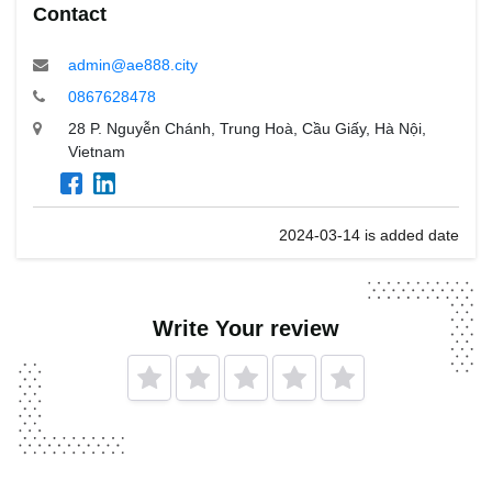
Contact
admin@ae888.city
0867628478
28 P. Nguyễn Chánh, Trung Hoà, Cầu Giấy, Hà Nội,
Vietnam
2024-03-14 is added date
Write Your review