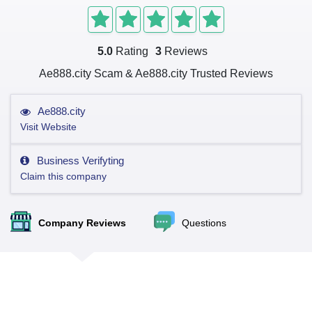
5.0
Rating
3
Reviews
Ae888.city Scam & Ae888.city Trusted Reviews
Ae888.city
Visit Website
Business Verifyting
Claim this company
Company Reviews
Questions